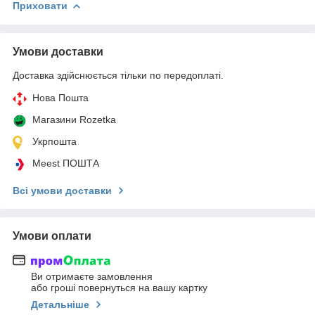
Приховати
Умови доставки
Доставка здійснюється тільки по передоплаті.
Нова Пошта
Магазини Rozetka
Укрпошта
Meest ПОШТА
Всі умови доставки
Умови оплати
Ви отримаєте замовлення
або гроші повернуться на вашу картку
Детальніше