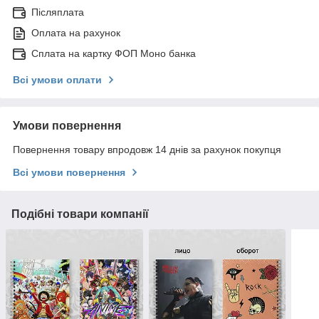
Післяплата
Оплата на рахунок
Сплата на картку ФОП Моно банка
Всі умови оплати
Умови повернення
Повернення товару впродовж 14 днів за рахунок покупця
Всі умови повернення
Подібні товари компанії