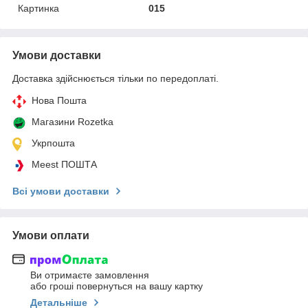
Картинка
015
Умови доставки
Доставка здійснюється тільки по передоплаті.
Нова Пошта
Магазини Rozetka
Укрпошта
Meest ПОШТА
Всі умови доставки
Умови оплати
Ви отримаєте замовлення
або гроші повернуться на вашу картку
Детальніше