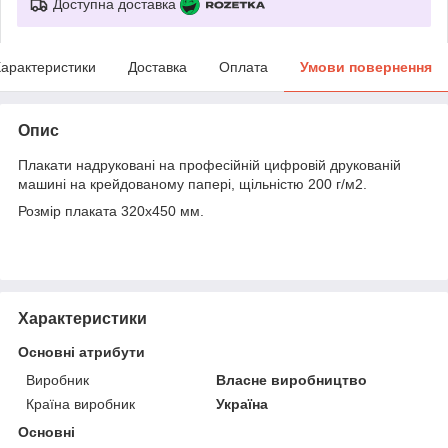
Доступна доставка
арактеристики
Доставка
Оплата
Умови повернення
Опис
Плакати надруковані на професійній цифровій друкованій
машині на крейдованому папері, щільністю 200 г/м2.
Розмір плаката 320х450 мм.
Характеристики
Основні атрибути
Виробник
Власне виробництво
Країна виробник
Україна
Основні