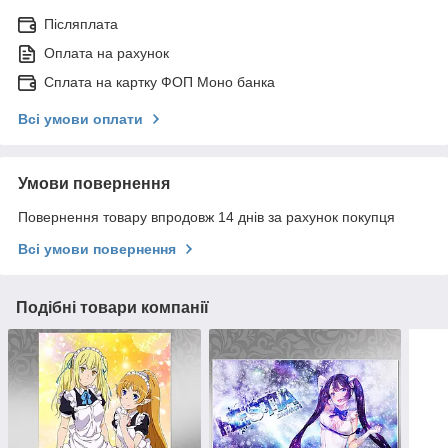
Післяплата
Оплата на рахунок
Сплата на картку ФОП Моно банка
Всі умови оплати
Умови повернення
Повернення товару впродовж 14 днів за рахунок покупця
Всі умови повернення
Подібні товари компанії