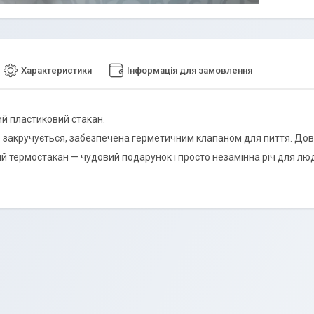
Характеристики
Інформація для замовлення
 пластиковий стакан.
 закручується, забезпечена герметичним клапаном для пиття. Дов
й термостакан — чудовий подарунок і просто незамінна річ для люд