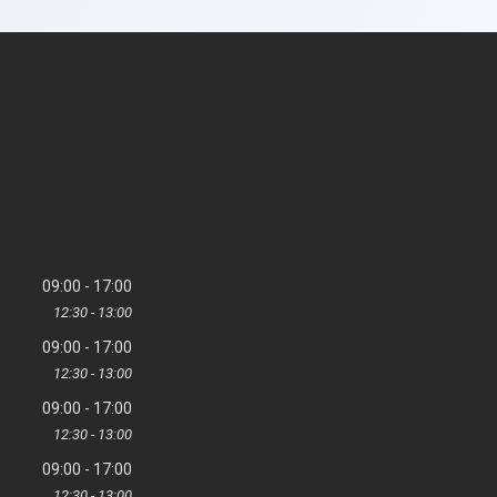
09:00
17:00
12:30
13:00
09:00
17:00
12:30
13:00
09:00
17:00
12:30
13:00
09:00
17:00
12:30
13:00