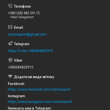
+380 (68) 482-09-15
Viber/Telegramm
ramiresprint@gmail.com
https://t.me/+380684820915
+380684820915
Facebook
https://www.facebook.com/ramiresprint
Instagram
https://www.instagram.com/ramiresprint
Написать нам в Telegram