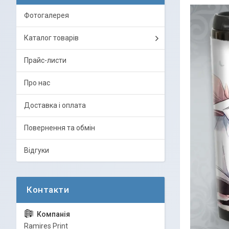
Фотогалерея
Каталог товарів
Прайс-листи
Про нас
Доставка і оплата
Повернення та обмін
Відгуки
Ramires Print