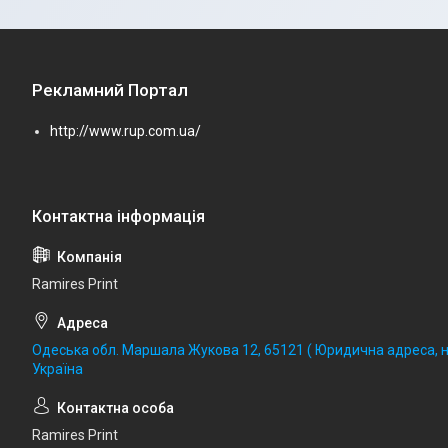
Рекламний Портал
http://www.rup.com.ua/
Ramires Print
Одеська обл. Маршала Жукова 12, 65121 ( Юридична адреса, не
Україна
Ramires Print