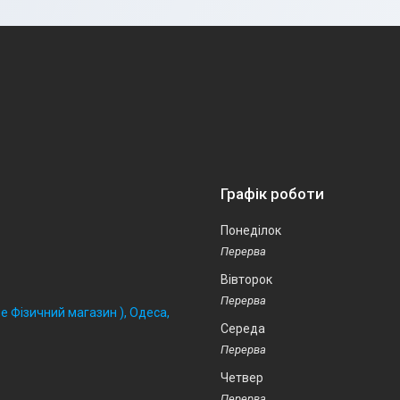
Графік роботи
Понеділок
Вівторок
 Фізичний магазин ), Одеса,
Середа
Четвер