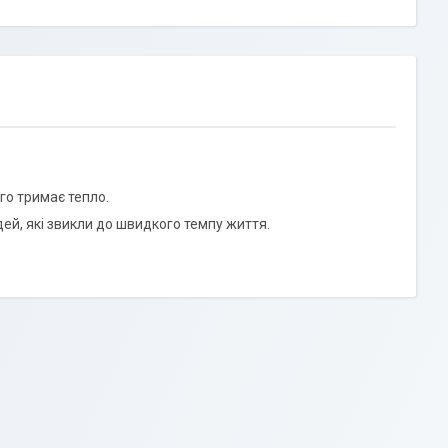
го тримає тепло.
ей, які звикли до швидкого темпу життя.