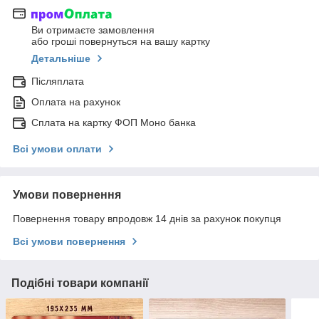
Ви отримаєте замовлення
або гроші повернуться на вашу картку
Детальніше
Післяплата
Оплата на рахунок
Сплата на картку ФОП Моно банка
Всі умови оплати
Умови повернення
Повернення товару впродовж 14 днів за рахунок покупця
Всі умови повернення
Подібні товари компанії