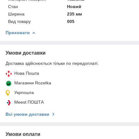
Стан
Новий
Ширина
235 мм
Вид товару
005
Приховати
Умови доставки
Доставка здійснюється тільки по передоплаті.
Нова Пошта
Магазини Rozetka
Укрпошта
Meest ПОШТА
Всі умови доставки
Умови оплати