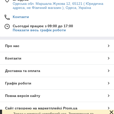
Одеська обл. Маршала Жукова 12, 65121 ( Юридична
адреса, не Фізичний магазин ), Одеса, Україна
Контакти
Сьогодні працює з 09:00 до 17:00
Показати весь графік роботи
Про нас
Контакти
Доставка та оплата
Графік роботи
Повна версія сайту
Сайт створено на маркетплейсі
Prom.ua
Зараз у компанії неробочий час. Замовлення та