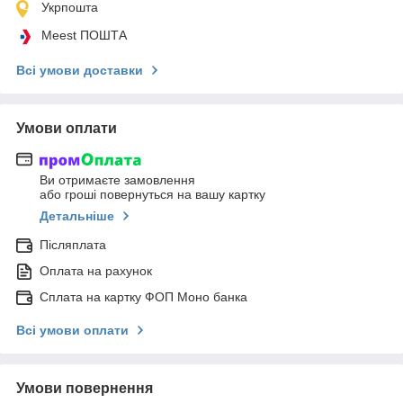
Укрпошта
Meest ПОШТА
Всі умови доставки
Умови оплати
Ви отримаєте замовлення
або гроші повернуться на вашу картку
Детальніше
Післяплата
Оплата на рахунок
Сплата на картку ФОП Моно банка
Всі умови оплати
Умови повернення