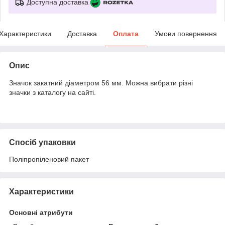
Доступна доставка
Характеристики
Доставка
Оплата
Умови повернення
Опис
Значок закатний діаметром 56 мм. Можна вибрати різні
значки з каталогу на сайті.
Спосіб упаковки
Поліпропіленовий пакет
Характеристики
Основні атрибути