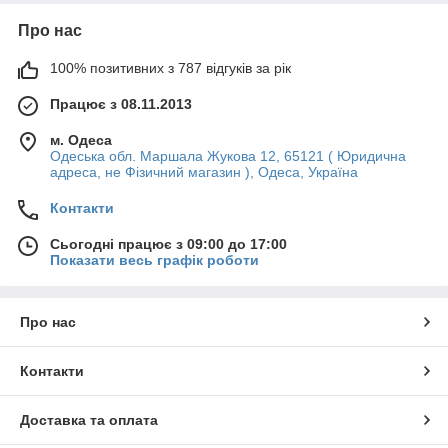
Про нас
100% позитивних з 787 відгуків за рік
Працює з 08.11.2013
м. Одеса
Одеська обл. Маршала Жукова 12, 65121 ( Юридична
адреса, не Фізичний магазин ), Одеса, Україна
Контакти
Сьогодні працює з 09:00 до 17:00
Показати весь графік роботи
Про нас
Контакти
Доставка та оплата