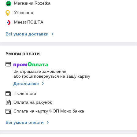
Магазини Rozetka
Укрпошта
Meest ПОШТА
Всі умови доставки
Умови оплати
Ви отримаєте замовлення
або гроші повернуться на вашу картку
Детальніше
Післяплата
Оплата на рахунок
Сплата на картку ФОП Моно банка
Всі умови оплати