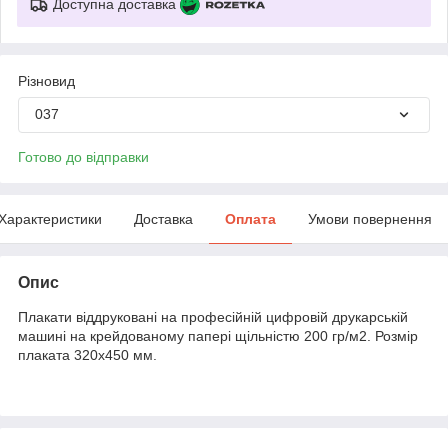
Доступна доставка
Різновид
037
Готово до відправки
Характеристики
Доставка
Оплата
Умови повернення
Опис
Плакати віддруковані на професійній цифровій друкарській
машині на крейдованому папері щільністю 200 гр/м2. Розмір
плаката 320х450 мм.