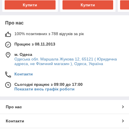
Купити
Купити
Про нас
100% позитивних з 788 відгуків за рік
Працює з 08.11.2013
м. Одеса
Одеська обл. Маршала Жукова 12, 65121 ( Юридична
адреса, не Фізичний магазин ), Одеса, Україна
Контакти
Сьогодні працює з 09:00 до 17:00
Показати весь графік роботи
Про нас
Контакти