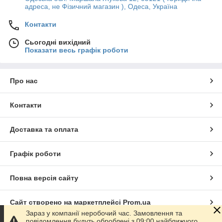
адреса, не Фізичний магазин ), Одеса, Україна
Контакти
Сьогодні вихідний
Показати весь графік роботи
Про нас
Контакти
Доставка та оплата
Графік роботи
Повна версія сайту
Сайт створено на маркетплейсі
Prom.ua
Зараз у компанії неробочий час. Замовлення та
повідомлення будуть оброблені з 09:00 найближчого