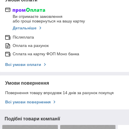
Ви отримаєте замовлення
або гроші повернуться на вашу картку
Детальніше
Післяплата
Оплата на рахунок
Сплата на картку ФОП Моно банка
Всі умови оплати
Умови повернення
Повернення товару впродовж 14 днів за рахунок покупця
Всі умови повернення
Подібні товари компанії