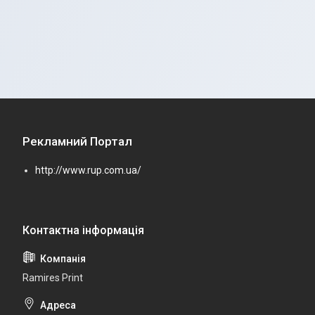
Рекламний Портал
http://www.rup.com.ua/
Ramires Print