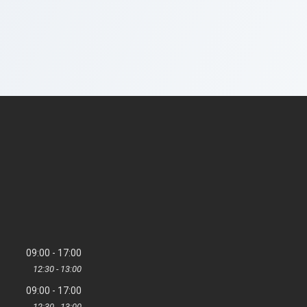
09:00
17:00
12:30
13:00
09:00
17:00
12:30
13:00