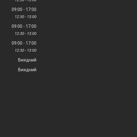
09:00
17:00
12:30
13:00
09:00
17:00
12:30
13:00
09:00
17:00
12:30
13:00
Вихідний
Вихідний