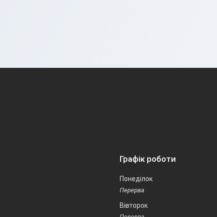
Графік роботи
Понеділок
Вівторок