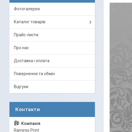
Фотогалерея
Каталог товарів
Прайс-листи
Про нас
Доставка і оплата
Повернення та обмін
Відгуки
Ramires Print