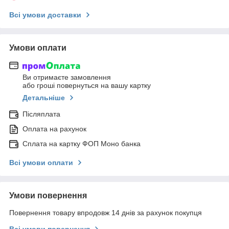
Всі умови доставки
Умови оплати
Ви отримаєте замовлення
або гроші повернуться на вашу картку
Детальніше
Післяплата
Оплата на рахунок
Сплата на картку ФОП Моно банка
Всі умови оплати
Умови повернення
Повернення товару впродовж 14 днів за рахунок покупця