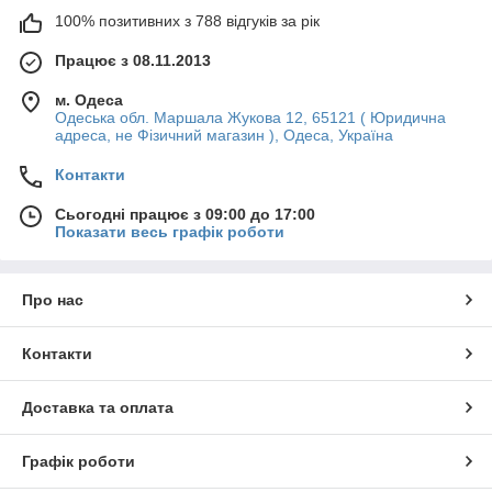
100% позитивних з 788 відгуків за рік
Працює з 08.11.2013
м. Одеса
Одеська обл. Маршала Жукова 12, 65121 ( Юридична
адреса, не Фізичний магазин ), Одеса, Україна
Контакти
Сьогодні працює з 09:00 до 17:00
Показати весь графік роботи
Про нас
Контакти
Доставка та оплата
Графік роботи