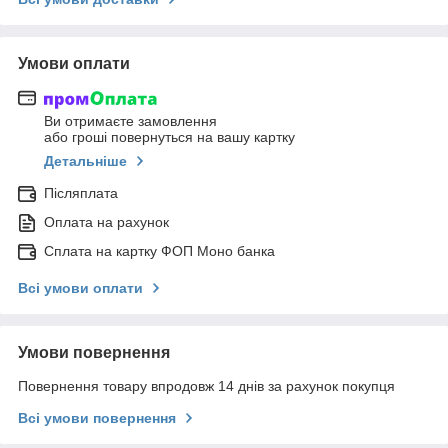
Умови оплати
Ви отримаєте замовлення
або гроші повернуться на вашу картку
Детальніше
Післяплата
Оплата на рахунок
Сплата на картку ФОП Моно банка
Всі умови оплати
Умови повернення
Повернення товару впродовж 14 днів за рахунок покупця
Всі умови повернення