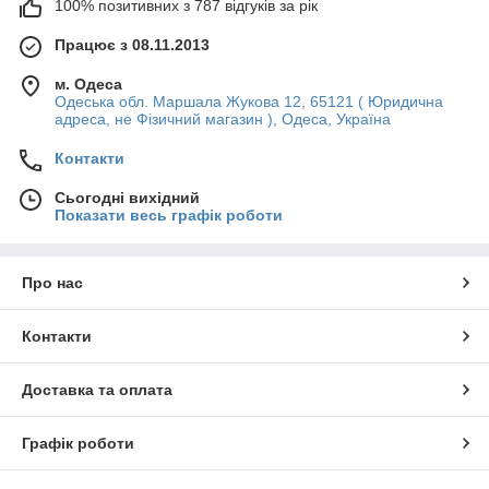
100% позитивних з 787 відгуків за рік
Працює з 08.11.2013
м. Одеса
Одеська обл. Маршала Жукова 12, 65121 ( Юридична
адреса, не Фізичний магазин ), Одеса, Україна
Контакти
Сьогодні вихідний
Показати весь графік роботи
Про нас
Контакти
Доставка та оплата
Графік роботи