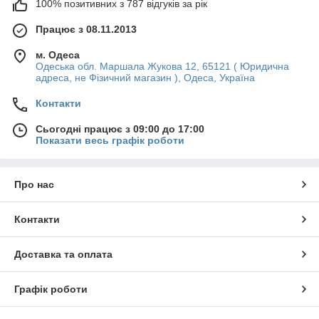
100% позитивних з 787 відгуків за рік
Працює з 08.11.2013
м. Одеса
Одеська обл. Маршала Жукова 12, 65121 ( Юридична
адреса, не Фізичний магазин ), Одеса, Україна
Контакти
Сьогодні працює з 09:00 до 17:00
Показати весь графік роботи
Про нас
Контакти
Доставка та оплата
Графік роботи