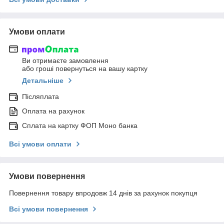
Умови оплати
Ви отримаєте замовлення
або гроші повернуться на вашу картку
Детальніше
Післяплата
Оплата на рахунок
Сплата на картку ФОП Моно банка
Всі умови оплати
Умови повернення
Повернення товару впродовж 14 днів за рахунок покупця
Всі умови повернення