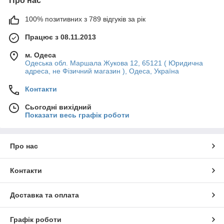
Про нас
100% позитивних з 789 відгуків за рік
Працює з 08.11.2013
м. Одеса
Одеська обл. Маршала Жукова 12, 65121 ( Юридична
адреса, не Фізичний магазин ), Одеса, Україна
Контакти
Сьогодні вихідний
Показати весь графік роботи
Про нас
Контакти
Доставка та оплата
Графік роботи