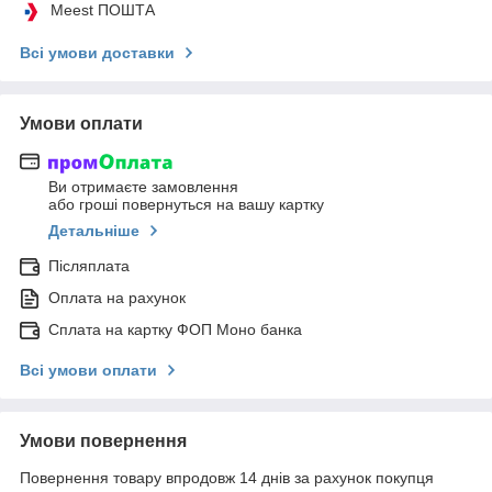
Meest ПОШТА
Всі умови доставки
Умови оплати
Ви отримаєте замовлення
або гроші повернуться на вашу картку
Детальніше
Післяплата
Оплата на рахунок
Сплата на картку ФОП Моно банка
Всі умови оплати
Умови повернення
Повернення товару впродовж 14 днів за рахунок покупця