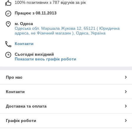
100% позитивних з 787 відгуків за рік
Працює з 08.11.2013
м. Одеса
Одеська обл. Маршала Жукова 12, 65121 ( Юридична
адреса, не Фізичний магазин ), Одеса, Україна
Контакти
Сьогодні вихідний
Показати весь графік роботи
Про нас
Контакти
Доставка та оплата
Графік роботи