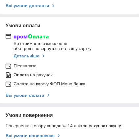
Всі умови доставки
Умови оплати
Ви отримаєте замовлення
або гроші повернуться на вашу картку
Детальніше
Післяплата
Оплата на рахунок
Сплата на картку ФОП Моно банка
Всі умови оплати
Умови повернення
Повернення товару впродовж 14 днів за рахунок покупця
Всі умови повернення