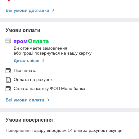
Всі умови доставки
Умови оплати
Ви отримаєте замовлення
або гроші повернуться на вашу картку
Детальніше
Післяплата
Оплата на рахунок
Сплата на картку ФОП Моно банка
Всі умови оплати
Умови повернення
Повернення товару впродовж 14 днів за рахунок покупця