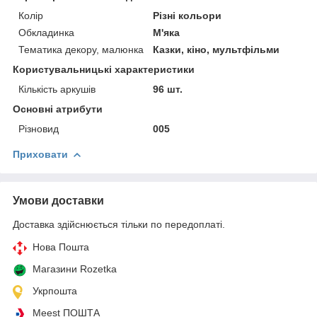
Колір
Різні кольори
Обкладинка
М'яка
Тематика декору, малюнка
Казки, кіно, мультфільми
Користувальницькі характеристики
Кількість аркушів
96 шт.
Основні атрибути
Різновид
005
Приховати
Умови доставки
Доставка здійснюється тільки по передоплаті.
Нова Пошта
Магазини Rozetka
Укрпошта
Meest ПОШТА