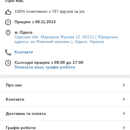
Про нас
100% позитивних з 787 відгуків за рік
Працює з 08.11.2013
м. Одеса
Одеська обл. Маршала Жукова 12, 65121 ( Юридична
адреса, не Фізичний магазин ), Одеса, Україна
Контакти
Сьогодні працює з 09:00 до 17:00
Показати весь графік роботи
Про нас
Контакти
Доставка та оплата
Графік роботи