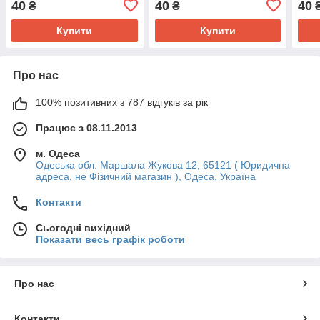
40
40
40
₴
₴
Купити
Купити
Про нас
100% позитивних з 787 відгуків за рік
Працює з 08.11.2013
м. Одеса
Одеська обл. Маршала Жукова 12, 65121 ( Юридична
адреса, не Фізичний магазин ), Одеса, Україна
Контакти
Сьогодні вихідний
Показати весь графік роботи
Про нас
Контакти