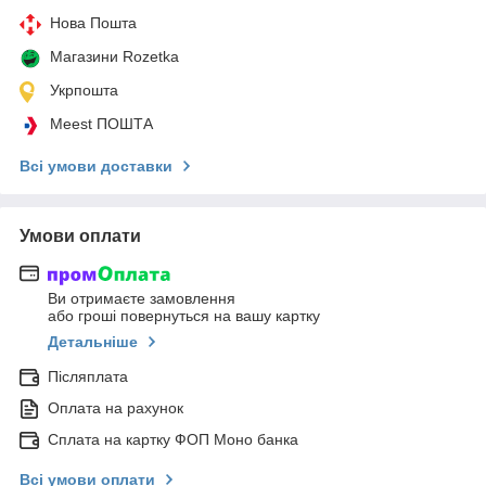
Нова Пошта
Магазини Rozetka
Укрпошта
Meest ПОШТА
Всі умови доставки
Умови оплати
Ви отримаєте замовлення
або гроші повернуться на вашу картку
Детальніше
Післяплата
Оплата на рахунок
Сплата на картку ФОП Моно банка
Всі умови оплати