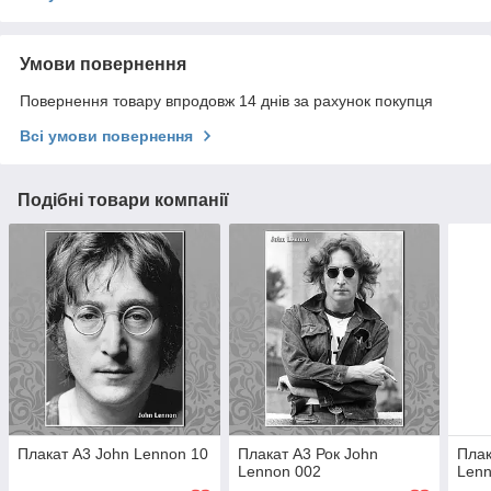
Умови повернення
Повернення товару впродовж 14 днів за рахунок покупця
Всі умови повернення
Подібні товари компанії
Плакат А3 John Lennon 10
Плакат А3 Рок John
Плак
Lennon 002
Lenn