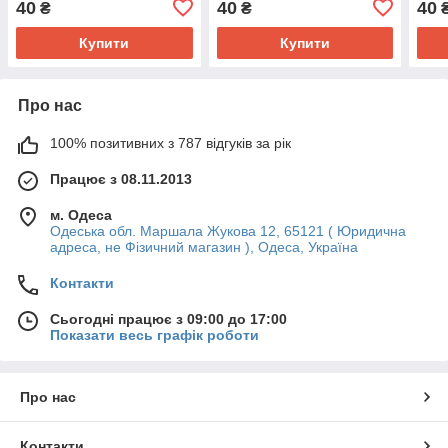
40
40
40
₴
₴
Купити
Купити
Про нас
100% позитивних з 787 відгуків за рік
Працює з 08.11.2013
м. Одеса
Одеська обл. Маршала Жукова 12, 65121 ( Юридична
адреса, не Фізичний магазин ), Одеса, Україна
Контакти
Сьогодні працює з 09:00 до 17:00
Показати весь графік роботи
Про нас
Контакти