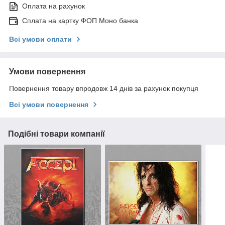
Оплата на рахунок
Сплата на картку ФОП Моно банка
Всі умови оплати
Умови повернення
Повернення товару впродовж 14 днів за рахунок покупця
Всі умови повернення
Подібні товари компанії