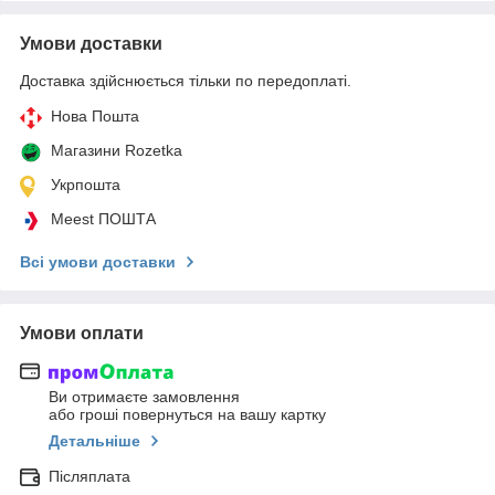
Умови доставки
Доставка здійснюється тільки по передоплаті.
Нова Пошта
Магазини Rozetka
Укрпошта
Meest ПОШТА
Всі умови доставки
Умови оплати
Ви отримаєте замовлення
або гроші повернуться на вашу картку
Детальніше
Післяплата