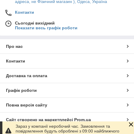
адреса, не Фізичний магазин ), Одеса, Україна
Контакти
Сьогодні вихідний
Показати весь графік роботи
Про нас
Контакти
Доставка та оплата
Графік роботи
Повна версія сайту
Сайт створено на маркетплейсі
Prom.ua
Зараз у компанії неробочий час. Замовлення та
повідомлення будуть оброблені з 09:00 найближчого