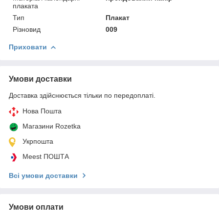
плаката
Тип
Плакат
Різновид
009
Приховати
Умови доставки
Доставка здійснюється тільки по передоплаті.
Нова Пошта
Магазини Rozetka
Укрпошта
Meest ПОШТА
Всі умови доставки
Умови оплати