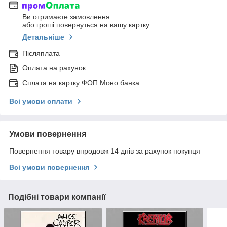
Ви отримаєте замовлення
або гроші повернуться на вашу картку
Детальніше
Післяплата
Оплата на рахунок
Сплата на картку ФОП Моно банка
Всі умови оплати
Умови повернення
Повернення товару впродовж 14 днів за рахунок покупця
Всі умови повернення
Подібні товари компанії