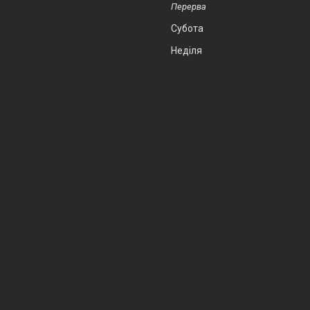
Субота
Неділя