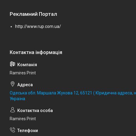
Рекламний Портал
http://www.rup.com.ua/
Ramires Print
Одеська обл. Маршала Жукова 12, 65121 ( Юридична адреса, не
Україна
Ramires Print