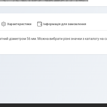
Характеристики
Інформація для замовлення
тний діаметром 56 мм. Можна вибрати різні значки з каталогу на са