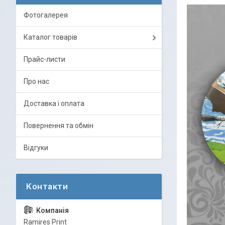
Фотогалерея
Каталог товарів
Прайс-листи
Про нас
Доставка і оплата
Повернення та обмін
Відгуки
Ramires Print