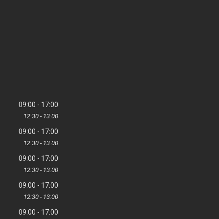
09:00
17:00
12:30
13:00
09:00
17:00
12:30
13:00
09:00
17:00
12:30
13:00
09:00
17:00
12:30
13:00
09:00
17:00