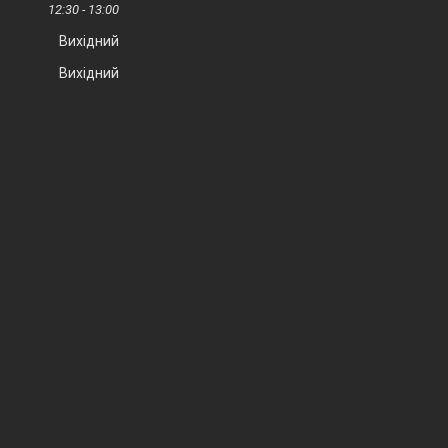
12:30
13:00
Вихідний
Вихідний