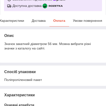
Доступна доставка
Характеристики
Доставка
Оплата
Умови повернення
Опис
Значок закатний діаметром 56 мм. Можна вибрати різні
значки з каталогу на сайті.
Спосіб упаковки
Поліпропіленовий пакет
Характеристики
Основні атрибути