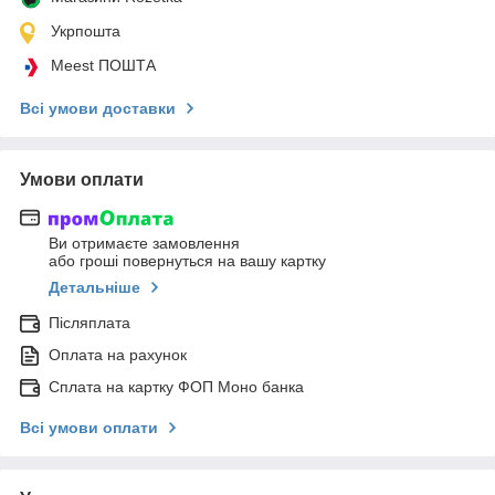
Укрпошта
Meest ПОШТА
Всі умови доставки
Умови оплати
Ви отримаєте замовлення
або гроші повернуться на вашу картку
Детальніше
Післяплата
Оплата на рахунок
Сплата на картку ФОП Моно банка
Всі умови оплати