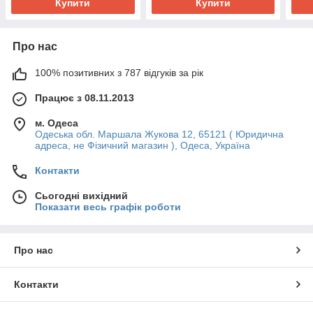
Купити
Купити
Про нас
100% позитивних з 787 відгуків за рік
Працює з 08.11.2013
м. Одеса
Одеська обл. Маршала Жукова 12, 65121 ( Юридична
адреса, не Фізичний магазин ), Одеса, Україна
Контакти
Сьогодні вихідний
Показати весь графік роботи
Про нас
Контакти