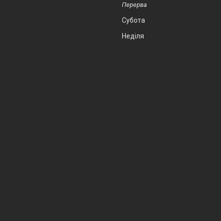
Субота
Неділя