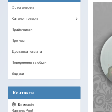
Фотогалерея
Каталог товарів
Прайс-листи
Про нас
Доставка і оплата
Повернення та обмін
Відгуки
Ramires Print