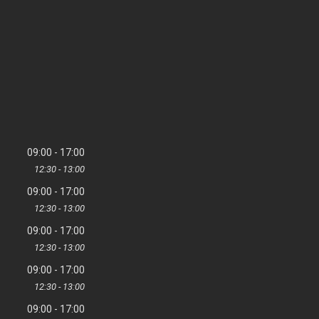
09:00
17:00
12:30
13:00
09:00
17:00
12:30
13:00
09:00
17:00
12:30
13:00
09:00
17:00
12:30
13:00
09:00
17:00