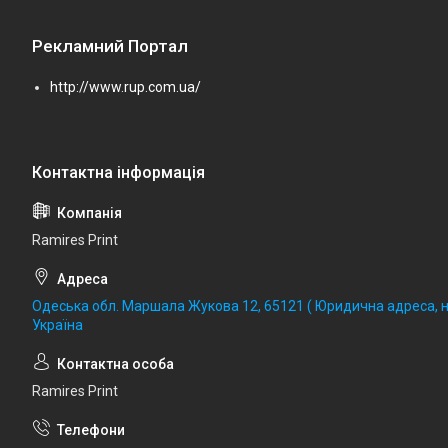
Рекламний Портал
http://www.rup.com.ua/
Ramires Print
Одеська обл. Маршала Жукова 12, 65121 ( Юридична адреса, не
Україна
Ramires Print