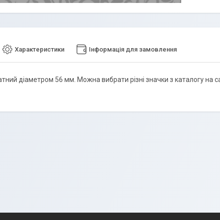
Характеристики
Інформація для замовлення
тний діаметром 56 мм. Можна вибрати різні значки з каталогу на са