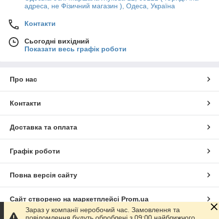
адреса, не Фізичний магазин ), Одеса, Україна
Контакти
Сьогодні вихідний
Показати весь графік роботи
Про нас
Контакти
Доставка та оплата
Графік роботи
Повна версія сайту
Сайт створено на маркетплейсі
Prom.ua
Зараз у компанії неробочий час. Замовлення та
повідомлення будуть оброблені з 09:00 найближчого