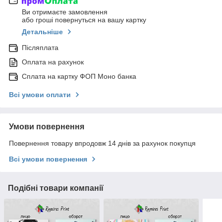
Ви отримаєте замовлення
або гроші повернуться на вашу картку
Детальніше
Післяплата
Оплата на рахунок
Сплата на картку ФОП Моно банка
Всі умови оплати
Умови повернення
Повернення товару впродовж 14 днів за рахунок покупця
Всі умови повернення
Подібні товари компанії