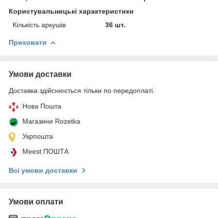
Користувальницькі характеристики
Кількість аркушів
36 шт.
Приховати
Умови доставки
Доставка здійснюється тільки по передоплаті.
Нова Пошта
Магазини Rozetka
Укрпошта
Meest ПОШТА
Всі умови доставки
Умови оплати