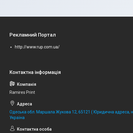
Рекламний Портал
http://www.rup.com.ua/
Ramires Print
Одеська обл. Маршала Жукова 12, 65121 ( Юридична адреса, не
Україна