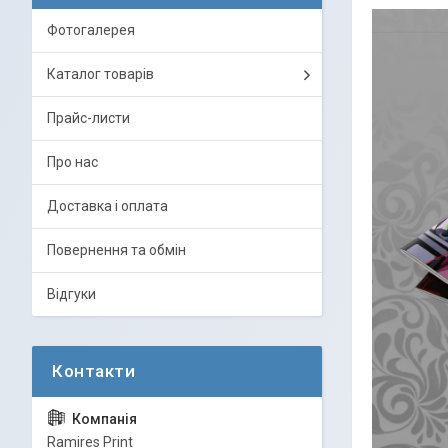
Фотогалерея
Каталог товарів
Прайс-листи
Про нас
Доставка і оплата
Повернення та обмін
Відгуки
Ramires Print