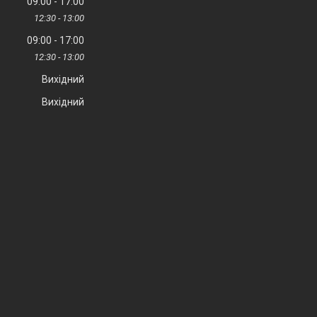
09:00
17:00
12:30
13:00
09:00
17:00
12:30
13:00
Вихідний
Вихідний