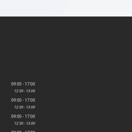
09:00
17:00
12:30
13:00
09:00
17:00
12:30
13:00
09:00
17:00
12:30
13:00