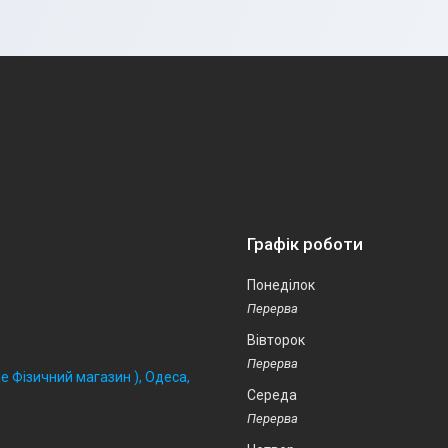
Графік роботи
Понеділок
Вівторок
 Фізичний магазин ), Одеса,
Середа