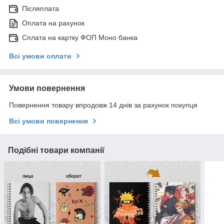
Післяплата
Оплата на рахунок
Сплата на картку ФОП Моно банка
Всі умови оплати
Умови повернення
Повернення товару впродовж 14 днів за рахунок покупця
Всі умови повернення
Подібні товари компанії