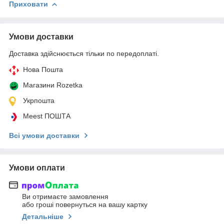
Приховати
Умови доставки
Доставка здійснюється тільки по передоплаті.
Нова Пошта
Магазини Rozetka
Укрпошта
Meest ПОШТА
Всі умови доставки
Умови оплати
Ви отримаєте замовлення
або гроші повернуться на вашу картку
Детальніше