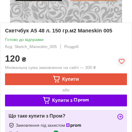
Скетчбук А5 48 л. 150 гр.м2 Maneskin 005
Готово до відправки
Код: Sketch_Maneskin_005
Роздріб
120
₴
Мінімальна сума замовлення на сайті — 300 ₴
Купити
або
Купити з
Що таке купити з Пром?
Замовлення під захистом