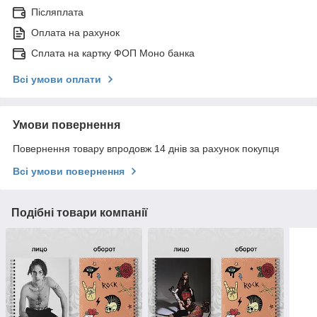
Післяплата
Оплата на рахунок
Сплата на картку ФОП Моно банка
Всі умови оплати
Умови повернення
Повернення товару впродовж 14 днів за рахунок покупця
Всі умови повернення
Подібні товари компанії