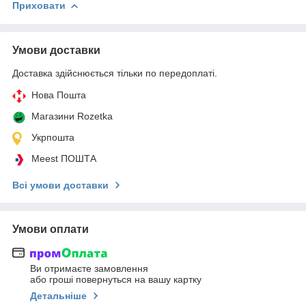
Приховати
Умови доставки
Доставка здійснюється тільки по передоплаті.
Нова Пошта
Магазини Rozetka
Укрпошта
Meest ПОШТА
Всі умови доставки
Умови оплати
Ви отримаєте замовлення
або гроші повернуться на вашу картку
Детальніше