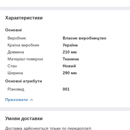
Характеристики
Основні
Виробник
Власне виробництво
Країна виробник
Україна
Довжина
210 мм
Матеріал поверхні
Тканина
Стан
Новий
Ширина
290 мм
Основні атрибути
Різновид
001
Приховати
Умови доставки
Доставка здійснюється тільки по передоплаті.