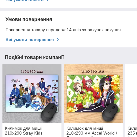
Умови повернення
Повернення товару впродовж 14 днів за рахунок покупця
Всі умови повернення
Подібні товари компанії
Килимок для миші
Килимок для миші
Кили
210х290 Stray Kids
210x290 мм Accel World /
235 