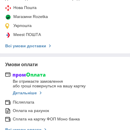
Нова Пошта
Магазини Rozetka
Укрпошта
Meest ПОШТА
Всі умови доставки
Умови оплати
Ви отримаєте замовлення
або гроші повернуться на вашу картку
Детальніше
Післяплата
Оплата на рахунок
Сплата на картку ФОП Моно банка
Всі умови оплати