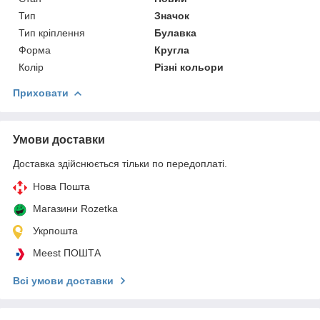
Тип
Значок
Тип кріплення
Булавка
Форма
Кругла
Колір
Різні кольори
Приховати
Умови доставки
Доставка здійснюється тільки по передоплаті.
Нова Пошта
Магазини Rozetka
Укрпошта
Meest ПОШТА
Всі умови доставки