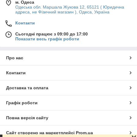
м. Одеса
Одеська обл. Маршала Жукова 12, 65121 ( Юридична
адреса, не Фізичний магазин ), Одеса, Україна
Контакти
Сьогодні працює з 09:00 до 17:00
Показати весь графік роботи
Про нас
Контакти
Доставка та оплата
Графік роботи
Повна версія сайту
Сайт створено на маркетплейсі
Prom.ua