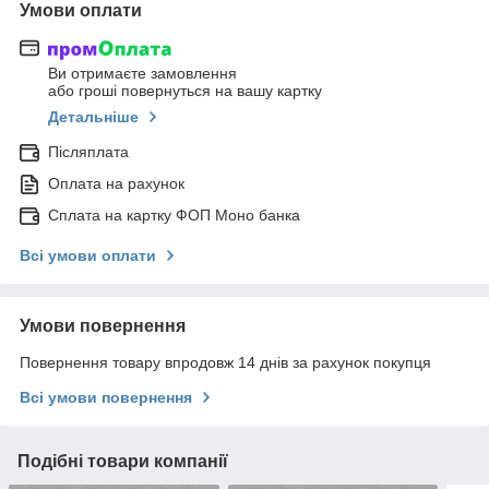
Умови оплати
Ви отримаєте замовлення
або гроші повернуться на вашу картку
Детальніше
Післяплата
Оплата на рахунок
Сплата на картку ФОП Моно банка
Всі умови оплати
Умови повернення
Повернення товару впродовж 14 днів за рахунок покупця
Всі умови повернення
Подібні товари компанії