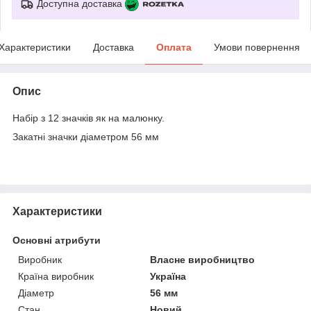
Доступна доставка
Характеристики
Доставка
Оплата
Умови повернення
Опис
Набір з 12 значків як на малюнку.
Закатні значки діаметром 56 мм
Характеристики
Основні атрибути
Виробник
Власне виробництво
Країна виробник
Україна
Діаметр
56 мм
Стан
Новий