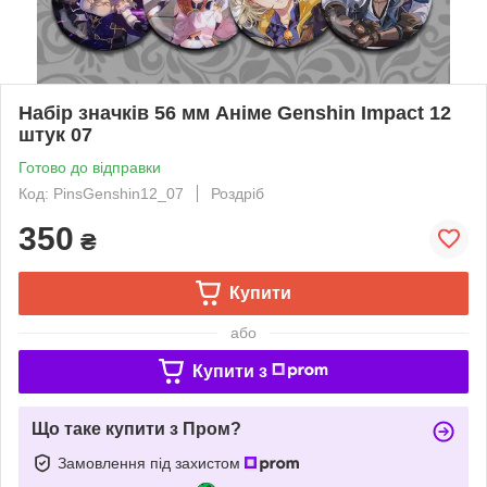
Набір значків 56 мм Аніме Genshin Impact 12
штук 07
Готово до відправки
Код: PinsGenshin12_07
Роздріб
350
₴
Купити
або
Купити з
Що таке купити з Пром?
Замовлення під захистом