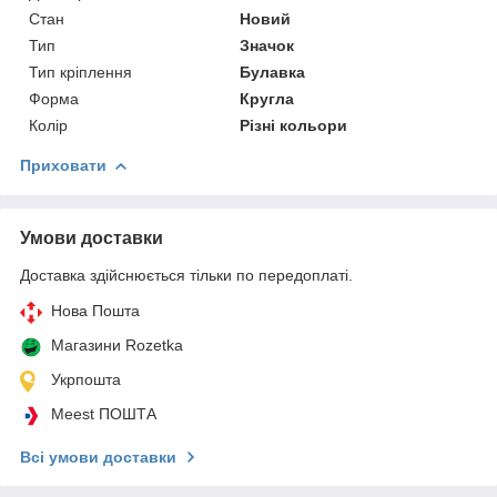
Стан
Новий
Тип
Значок
Тип кріплення
Булавка
Форма
Кругла
Колір
Різні кольори
Приховати
Умови доставки
Доставка здійснюється тільки по передоплаті.
Нова Пошта
Магазини Rozetka
Укрпошта
Meest ПОШТА
Всі умови доставки