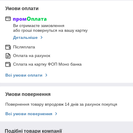
Умови оплати
Ви отримаєте замовлення
або гроші повернуться на вашу картку
Детальніше
Післяплата
Оплата на рахунок
Сплата на картку ФОП Моно банка
Всі умови оплати
Умови повернення
Повернення товару впродовж 14 днів за рахунок покупця
Всі умови повернення
Подібні товари компанії