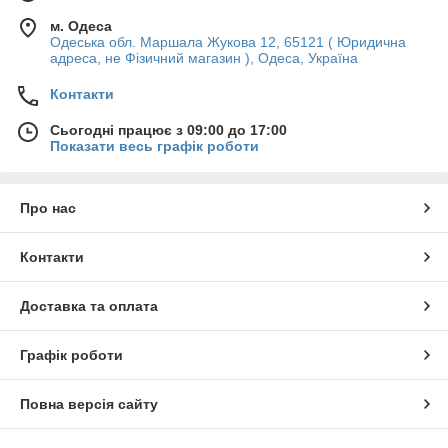
м. Одеса
Одеська обл. Маршала Жукова 12, 65121 ( Юридична
адреса, не Фізичний магазин ), Одеса, Україна
Контакти
Сьогодні працює з 09:00 до 17:00
Показати весь графік роботи
Про нас
Контакти
Доставка та оплата
Графік роботи
Повна версія сайту