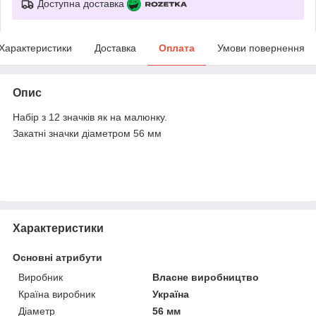
Доступна доставка
Характеристики
Доставка
Оплата
Умови повернення
Опис
Набір з 12 значків як на малюнку.
Закатні значки діаметром 56 мм
Характеристики
Основні атрибути
Виробник
Власне виробництво
Країна виробник
Україна
Діаметр
56 мм