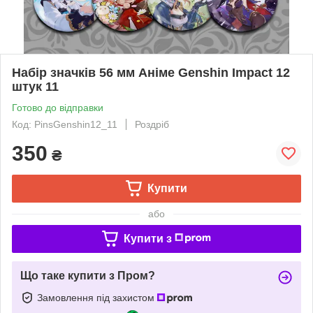
Набір значків 56 мм Аніме Genshin Impact 12
штук 11
Готово до відправки
Код: PinsGenshin12_11
Роздріб
350
₴
Купити
або
Купити з
Що таке купити з Пром?
Замовлення під захистом