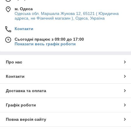
м. Одеса
Одеська обл. Маршала Жукова 12, 65121 ( Юридична
адреса, не Фізичний магазин ), Одеса, Україна
Контакти
Сьогодні працює з 09:00 до 17:00
Показати весь графік роботи
Про нас
Контакти
Доставка та оплата
Графік роботи
Повна версія сайту