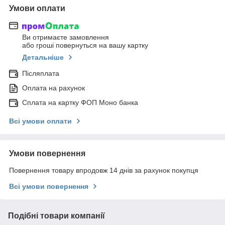
Умови оплати
Ви отримаєте замовлення
або гроші повернуться на вашу картку
Детальніше
Післяплата
Оплата на рахунок
Сплата на картку ФОП Моно банка
Всі умови оплати
Умови повернення
Повернення товару впродовж 14 днів за рахунок покупця
Всі умови повернення
Подібні товари компанії