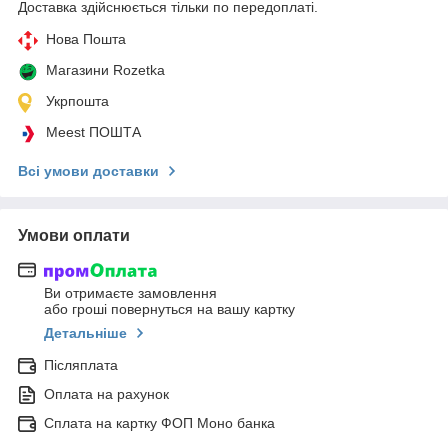
Доставка здійснюється тільки по передоплаті.
Нова Пошта
Магазини Rozetka
Укрпошта
Meest ПОШТА
Всі умови доставки
Умови оплати
Ви отримаєте замовлення
або гроші повернуться на вашу картку
Детальніше
Післяплата
Оплата на рахунок
Сплата на картку ФОП Моно банка