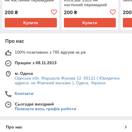
настінний перекидний
200
200
200
₴
₴
Купити
Купити
Про нас
100% позитивних з 785 відгуків за рік
Працює з 08.11.2013
м. Одеса
Одеська обл. Маршала Жукова 12, 65121 ( Юридична
адреса, не Фізичний магазин ), Одеса, Україна
Контакти
Сьогодні вихідний
Показати весь графік роботи
Про нас