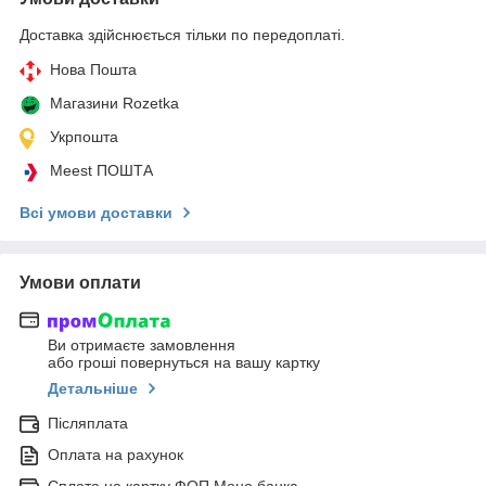
Доставка здійснюється тільки по передоплаті.
Нова Пошта
Магазини Rozetka
Укрпошта
Meest ПОШТА
Всі умови доставки
Умови оплати
Ви отримаєте замовлення
або гроші повернуться на вашу картку
Детальніше
Післяплата
Оплата на рахунок