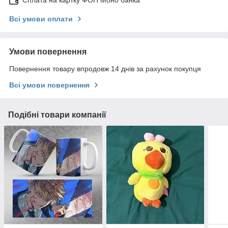
Сплата на картку ФОП Моно банка
Всі умови оплати
Умови повернення
Повернення товару впродовж 14 днів за рахунок покупця
Всі умови повернення
Подібні товари компанії