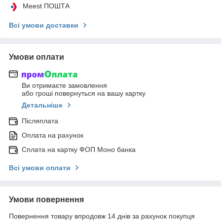
Meest ПОШТА
Всі умови доставки
Умови оплати
Ви отримаєте замовлення
або гроші повернуться на вашу картку
Детальніше
Післяплата
Оплата на рахунок
Сплата на картку ФОП Моно банка
Всі умови оплати
Умови повернення
Повернення товару впродовж 14 днів за рахунок покупця