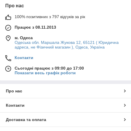
Про нас
100% позитивних з 797 відгуків за рік
Працює з 08.11.2013
м. Одеса
Одеська обл. Маршала Жукова 12, 65121 ( Юридична
адреса, не Фізичний магазин ), Одеса, Україна
Контакти
Сьогодні працює з 09:00 до 17:00
Показати весь графік роботи
Про нас
Контакти
Доставка та оплата