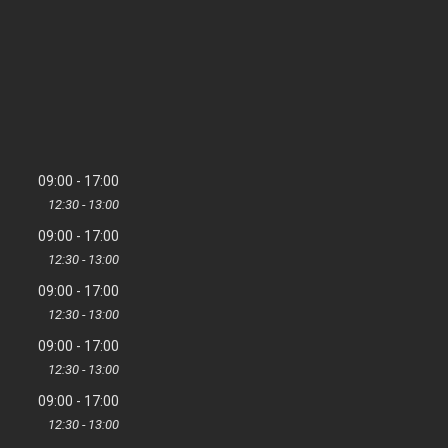
09:00
17:00
12:30
13:00
09:00
17:00
12:30
13:00
09:00
17:00
12:30
13:00
09:00
17:00
12:30
13:00
09:00
17:00
12:30
13:00