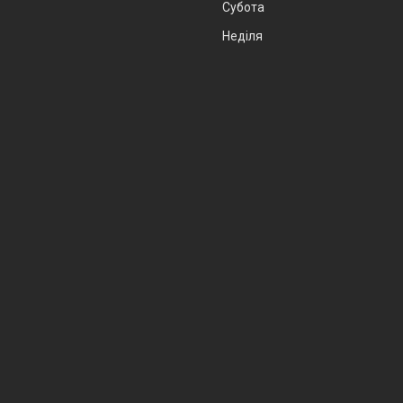
Субота
Неділя