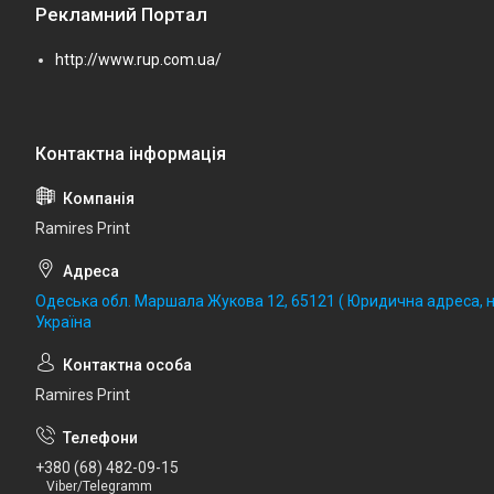
Рекламний Портал
http://www.rup.com.ua/
Ramires Print
Одеська обл. Маршала Жукова 12, 65121 ( Юридична адреса, не
Україна
Ramires Print
+380 (68) 482-09-15
Viber/Telegramm