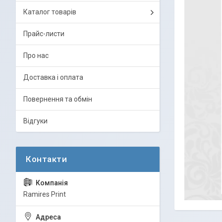
Каталог товарів
Прайс-листи
Про нас
Доставка і оплата
Повернення та обмін
Відгуки
Ramires Print