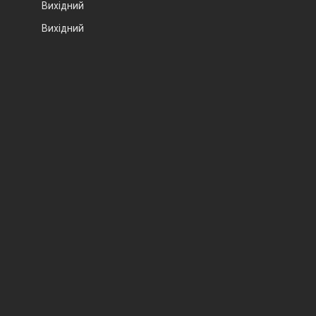
Вихідний
Вихідний