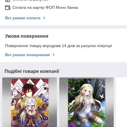
Сплата на картку ФОП Моно банка
Всі умови оплати
Умови повернення
Повернення товару впродовж 14 днів за рахунок покупця
Всі умови повернення
Подібні товари компанії