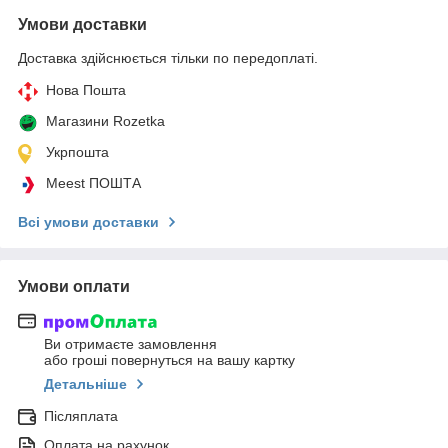
Умови доставки
Доставка здійснюється тільки по передоплаті.
Нова Пошта
Магазини Rozetka
Укрпошта
Meest ПОШТА
Всі умови доставки
Умови оплати
Ви отримаєте замовлення
або гроші повернуться на вашу картку
Детальніше
Післяплата
Оплата на рахунок