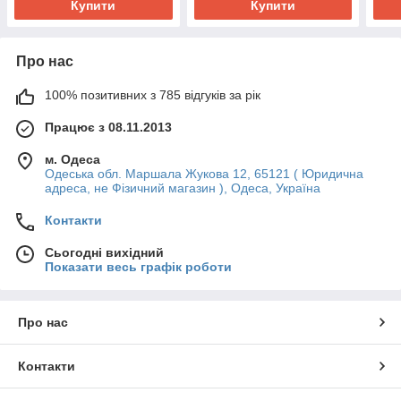
Купити
Купити
Про нас
100% позитивних з 785 відгуків за рік
Працює з 08.11.2013
м. Одеса
Одеська обл. Маршала Жукова 12, 65121 ( Юридична
адреса, не Фізичний магазин ), Одеса, Україна
Контакти
Сьогодні вихідний
Показати весь графік роботи
Про нас
Контакти