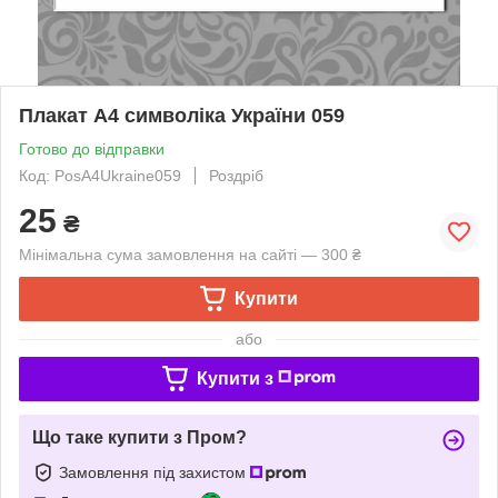
Плакат А4 символіка України 059
Готово до відправки
Код: PosA4Ukraine059
Роздріб
25
₴
Мінімальна сума замовлення на сайті — 300 ₴
Купити
або
Купити з
Що таке купити з Пром?
Замовлення під захистом