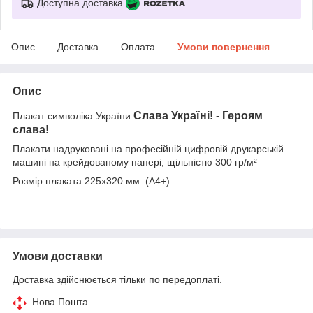
Доступна доставка
Опис
Доставка
Оплата
Умови повернення
Опис
Слава Україні! - Героям
Плакат символіка України
слава!
Плакати надруковані на професійній цифровій друкарській
машині на крейдованому папері, щільністю 300 гр/м²
Розмір плаката 225х320 мм. (А4+)
Умови доставки
Доставка здійснюється тільки по передоплаті.
Нова Пошта