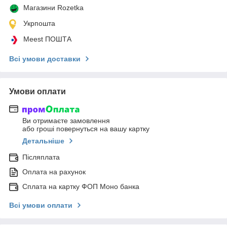
Магазини Rozetka
Укрпошта
Meest ПОШТА
Всі умови доставки
Умови оплати
Ви отримаєте замовлення
або гроші повернуться на вашу картку
Детальніше
Післяплата
Оплата на рахунок
Сплата на картку ФОП Моно банка
Всі умови оплати