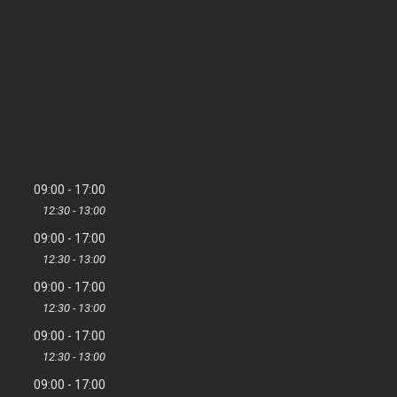
09:00
17:00
12:30
13:00
09:00
17:00
12:30
13:00
09:00
17:00
12:30
13:00
09:00
17:00
12:30
13:00
09:00
17:00