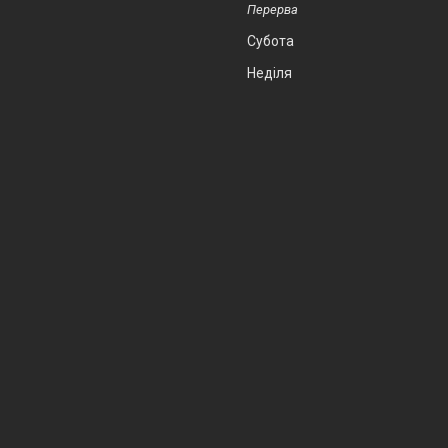
Субота
Неділя