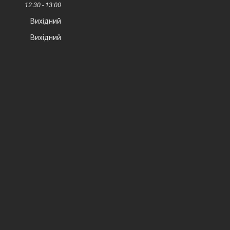
12:30
13:00
Вихідний
Вихідний