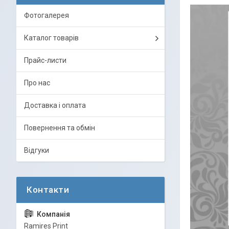
Фотогалерея
Каталог товарів
Прайс-листи
Про нас
Доставка і оплата
Повернення та обмін
Відгуки
Ramires Print