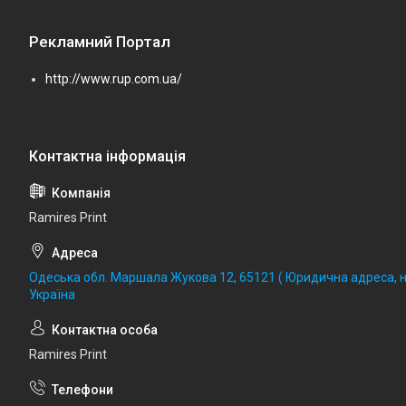
Рекламний Портал
http://www.rup.com.ua/
Ramires Print
Одеська обл. Маршала Жукова 12, 65121 ( Юридична адреса, не
Україна
Ramires Print