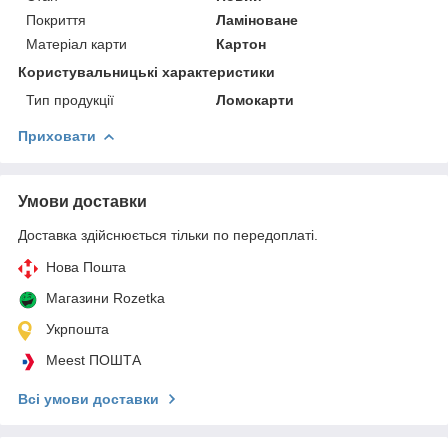
Покриття
Ламіноване
Матеріал карти
Картон
Користувальницькі характеристики
Тип продукції
Ломокарти
Приховати
Умови доставки
Доставка здійснюється тільки по передоплаті.
Нова Пошта
Магазини Rozetka
Укрпошта
Meest ПОШТА
Всі умови доставки