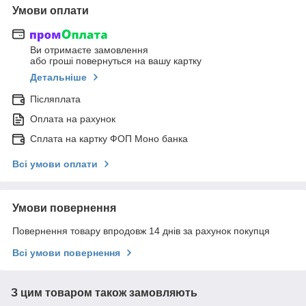
Умови оплати
Ви отримаєте замовлення
або гроші повернуться на вашу картку
Детальніше
Післяплата
Оплата на рахунок
Сплата на картку ФОП Моно банка
Всі умови оплати
Умови повернення
Повернення товару впродовж 14 днів за рахунок покупця
Всі умови повернення
З цим товаром також замовляють