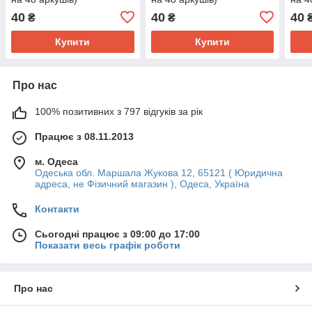
40
40
40
₴
₴
Купити
Купити
Про нас
100% позитивних з 797 відгуків за рік
Працює з 08.11.2013
м. Одеса
Одеська обл. Маршала Жукова 12, 65121 ( Юридична
адреса, не Фізичний магазин ), Одеса, Україна
Контакти
Сьогодні працює з 09:00 до 17:00
Показати весь графік роботи
Про нас