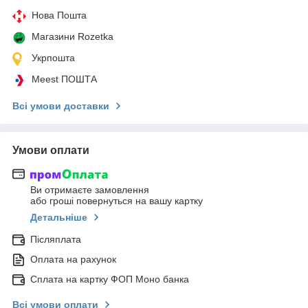
Нова Пошта
Магазини Rozetka
Укрпошта
Meest ПОШТА
Всі умови доставки
Умови оплати
Ви отримаєте замовлення
або гроші повернуться на вашу картку
Детальніше
Післяплата
Оплата на рахунок
Сплата на картку ФОП Моно банка
Всі умови оплати