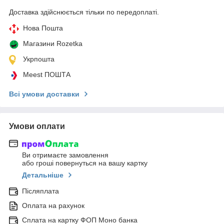
Доставка здійснюється тільки по передоплаті.
Нова Пошта
Магазини Rozetka
Укрпошта
Meest ПОШТА
Всі умови доставки
Умови оплати
Ви отримаєте замовлення
або гроші повернуться на вашу картку
Детальніше
Післяплата
Оплата на рахунок
Сплата на картку ФОП Моно банка