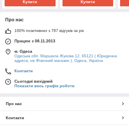
Купити
Купити
Про нас
100% позитивних з 787 відгуків за рік
Працює з 08.11.2013
м. Одеса
Одеська обл. Маршала Жукова 12, 65121 ( Юридична
адреса, не Фізичний магазин ), Одеса, Україна
Контакти
Сьогодні вихідний
Показати весь графік роботи
Про нас
Контакти