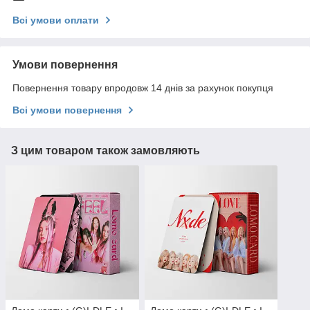
Всі умови оплати
Умови повернення
Повернення товару впродовж 14 днів за рахунок покупця
Всі умови повернення
З цим товаром також замовляють