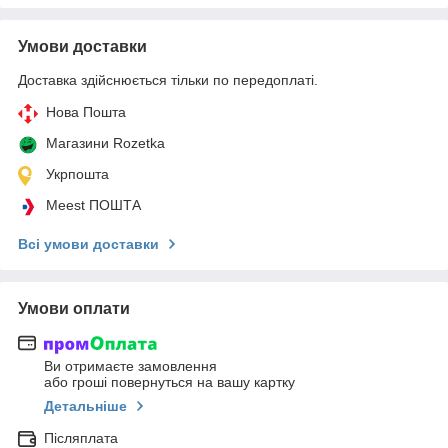
Умови доставки
Доставка здійснюється тільки по передоплаті.
Нова Пошта
Магазини Rozetka
Укрпошта
Meest ПОШТА
Всі умови доставки
Умови оплати
Ви отримаєте замовлення
або гроші повернуться на вашу картку
Детальніше
Післяплата