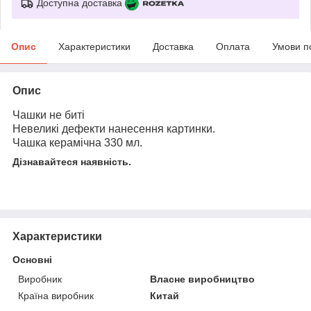
Доступна доставка
Опис
Характеристики
Доставка
Оплата
Умови п
Опис
Чашки не биті
Невеликі дефекти нанесення картинки.
Чашка керамічна 330 мл.
Дізнавайтеся наявність.
Характеристики
Основні
Виробник
Власне виробництво
Країна виробник
Китай