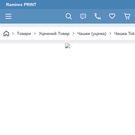
Ramires PRINT
Товари
Уцінений Товар
Чашки (уцінка)
Чашка Tok