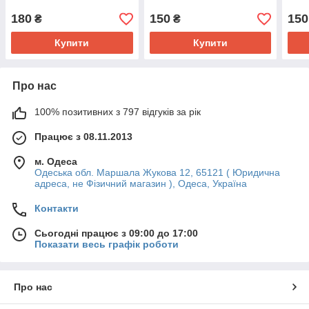
180
150
150
₴
₴
Купити
Купити
Про нас
100% позитивних з 797 відгуків за рік
Працює з 08.11.2013
м. Одеса
Одеська обл. Маршала Жукова 12, 65121 ( Юридична
адреса, не Фізичний магазин ), Одеса, Україна
Контакти
Сьогодні працює з 09:00 до 17:00
Показати весь графік роботи
Про нас