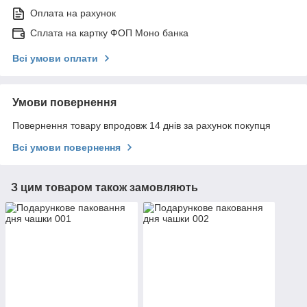
Оплата на рахунок
Сплата на картку ФОП Моно банка
Всі умови оплати
Умови повернення
Повернення товару впродовж 14 днів за рахунок покупця
Всі умови повернення
З цим товаром також замовляють