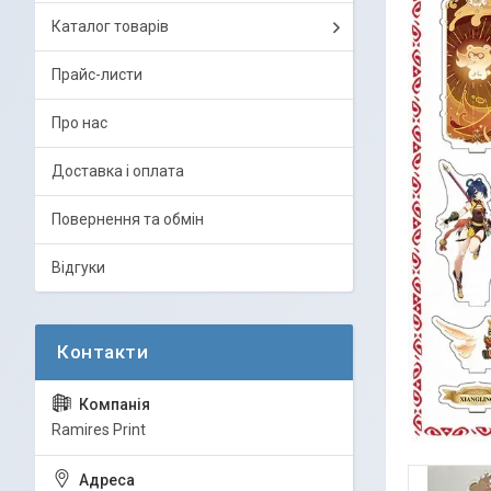
Каталог товарів
Прайс-листи
Про нас
Доставка і оплата
Повернення та обмін
Відгуки
Ramires Print