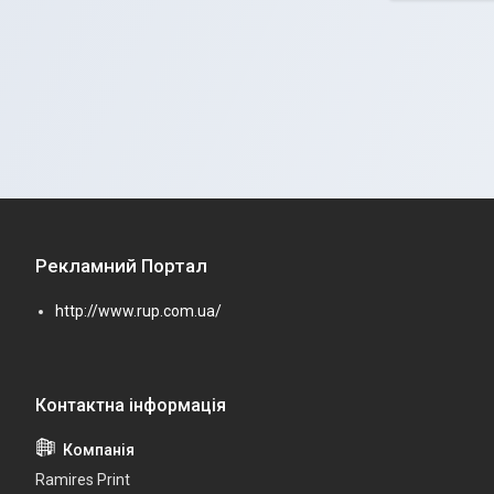
Рекламний Портал
http://www.rup.com.ua/
Ramires Print