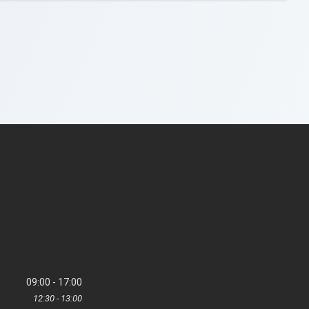
09:00
17:00
12:30
13:00