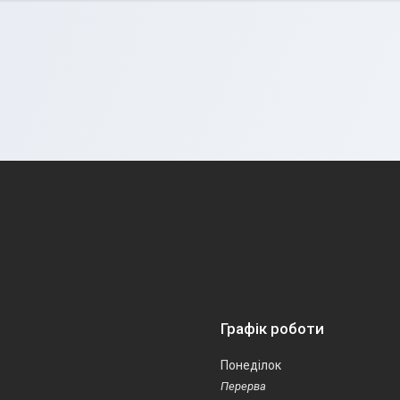
Графік роботи
Понеділок