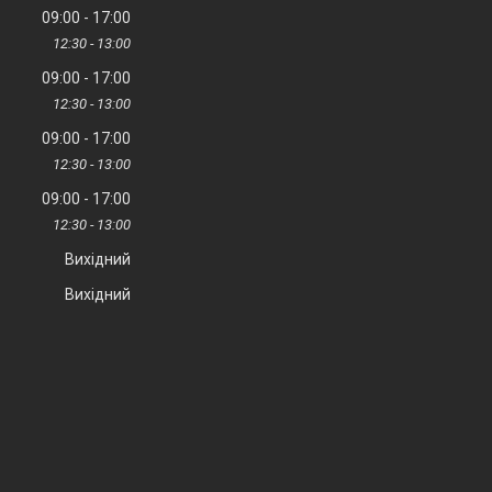
09:00
17:00
12:30
13:00
09:00
17:00
12:30
13:00
09:00
17:00
12:30
13:00
09:00
17:00
12:30
13:00
Вихідний
Вихідний