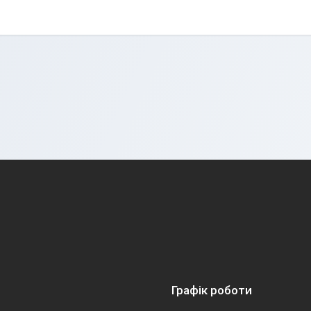
Графік роботи