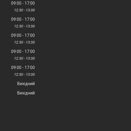
09:00
17:00
12:30
13:00
09:00
17:00
12:30
13:00
09:00
17:00
12:30
13:00
09:00
17:00
12:30
13:00
09:00
17:00
12:30
13:00
Вихідний
Вихідний