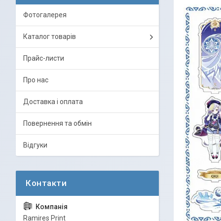
Фотогалерея
Каталог товарів
Прайс-листи
Про нас
Доставка і оплата
Повернення та обмін
Відгуки
Ramires Print