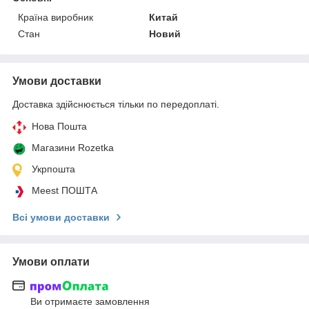
Країна виробник
Китай
Стан
Новий
Умови доставки
Доставка здійснюється тільки по передоплаті.
Нова Пошта
Магазини Rozetka
Укрпошта
Meest ПОШТА
Всі умови доставки
Умови оплати
Ви отримаєте замовлення