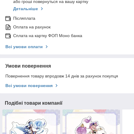
або гроші повернуться на вашу картку
Детальніше
Післяплата
Оплата на рахунок
Сплата на картку ФОП Моно банка
Всі умови оплати
Умови повернення
Повернення товару впродовж 14 днів за рахунок покупця
Всі умови повернення
Подібні товари компанії