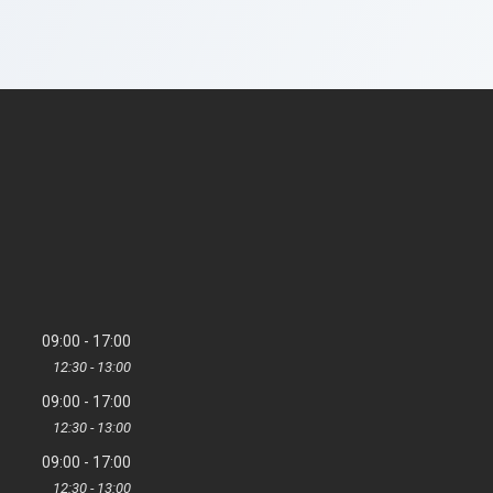
09:00
17:00
12:30
13:00
09:00
17:00
12:30
13:00
09:00
17:00
12:30
13:00