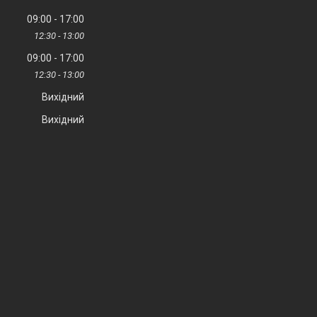
09:00
17:00
12:30
13:00
09:00
17:00
12:30
13:00
Вихідний
Вихідний