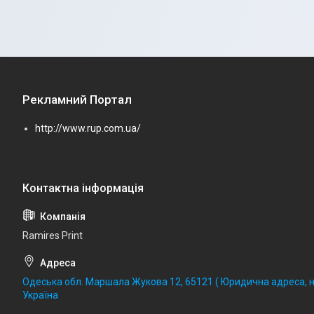
Рекламний Портал
http://www.rup.com.ua/
Ramires Print
Одеська обл. Маршала Жукова 12, 65121 ( Юридична адреса, не
Україна