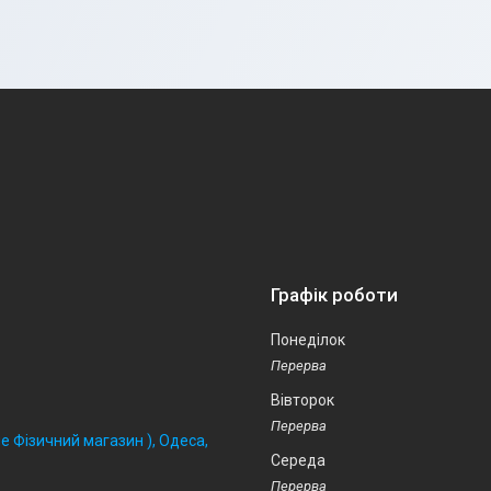
Графік роботи
Понеділок
Вівторок
 Фізичний магазин ), Одеса,
Середа