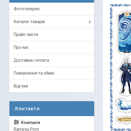
Фотогалерея
Каталог товарів
Прайс-листи
Про нас
Доставка і оплата
Повернення та обмін
Відгуки
Ramires Print