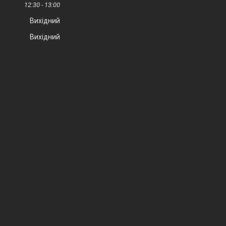
12:30
13:00
Вихідний
Вихідний