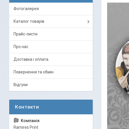
Фотогалерея
Каталог товарів
Прайс-листи
Про нас
Доставка і оплата
Повернення та обмін
Відгуки
Ramires Print