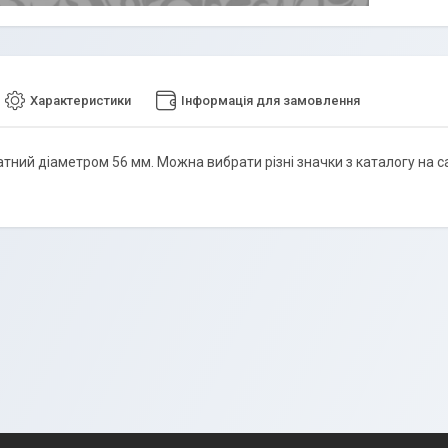
Характеристики
Інформація для замовлення
тний діаметром 56 мм. Можна вибрати різні значки з каталогу на са