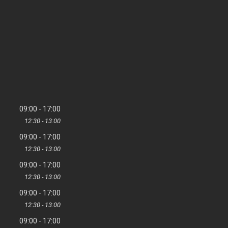
09:00
17:00
12:30
13:00
09:00
17:00
12:30
13:00
09:00
17:00
12:30
13:00
09:00
17:00
12:30
13:00
09:00
17:00