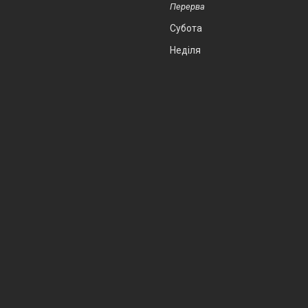
Субота
Неділя