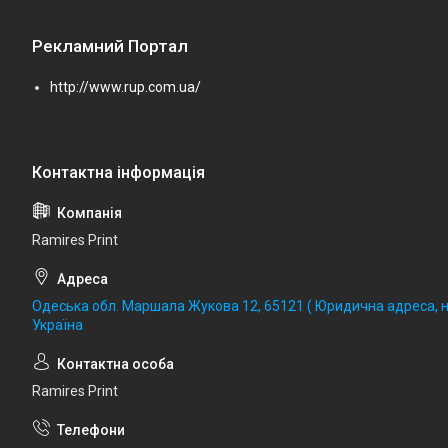
Рекламний Портал
http://www.rup.com.ua/
Ramires Print
Одеська обл. Маршала Жукова 12, 65121 ( Юридична адреса, не
Україна
Ramires Print