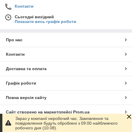
Контакти
Сьогодні вихідний
Показати весь графік роботи
Про нас
Контакти
Доставка та оплата
Графік роботи
Повна версія сайту
Сайт створено на маркетплейсі
Prom.ua
Зараз у компанії неробочий час. Замовлення та
повідомлення будуть оброблені з 09:00 найближчого
Політика конфіденційності
робочого дня (10.08).