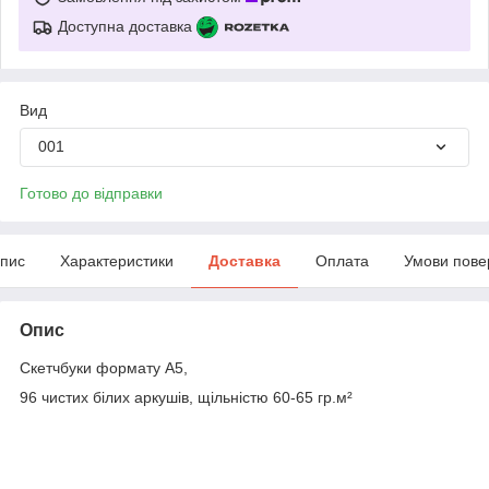
Доступна доставка
Вид
001
Готово до відправки
пис
Характеристики
Доставка
Оплата
Умови пове
Опис
Скетчбуки формату А5,
96 чистих білих аркушів, щільністю 60-65 гр.м²