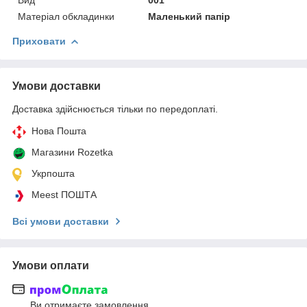
Матеріал обкладинки
Маленький папір
Приховати
Умови доставки
Доставка здійснюється тільки по передоплаті.
Нова Пошта
Магазини Rozetka
Укрпошта
Meest ПОШТА
Всі умови доставки
Умови оплати
Ви отримаєте замовлення