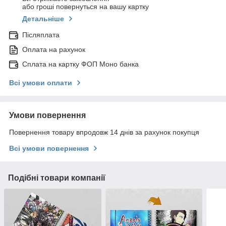
або гроші повернуться на вашу картку
Детальніше
Післяплата
Оплата на рахунок
Сплата на картку ФОП Моно банка
Всі умови оплати
Умови повернення
Повернення товару впродовж 14 днів за рахунок покупця
Всі умови повернення
Подібні товари компанії