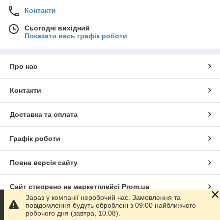
Контакти
Сьогодні вихідний
Показати весь графік роботи
Про нас
Контакти
Доставка та оплата
Графік роботи
Повна версія сайту
Сайт створено на маркетплейсі
Prom.ua
Зараз у компанії неробочий час. Замовлення та
повідомлення будуть оброблені з 09:00 найближчого
Політика конфіденційності
робочого дня (завтра, 10.08).