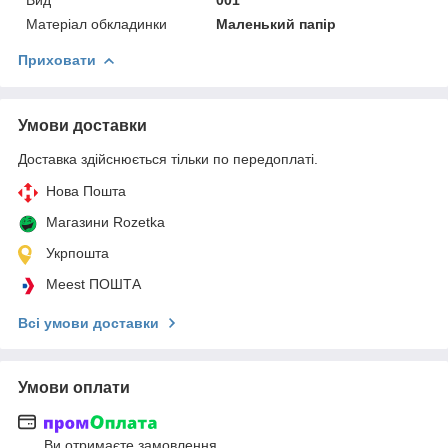
Матеріал обкладинки
Маленький папір
Приховати
Умови доставки
Доставка здійснюється тільки по передоплаті.
Нова Пошта
Магазини Rozetka
Укрпошта
Meest ПОШТА
Всі умови доставки
Умови оплати
Ви отримаєте замовлення