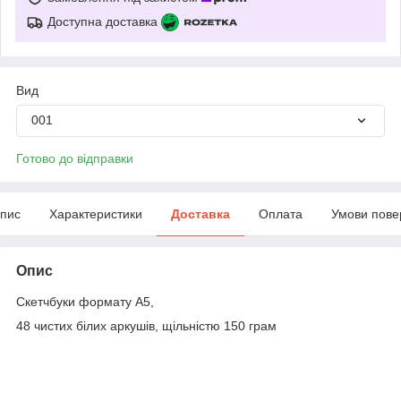
Доступна доставка
Вид
001
Готово до відправки
пис
Характеристики
Доставка
Оплата
Умови пове
Опис
Скетчбуки формату А5,
48 чистих білих аркушів, щільністю 150 грам