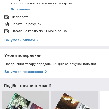
або гроші повернуться на вашу картку
Детальніше
Післяплата
Оплата на рахунок
Сплата на картку ФОП Моно банка
Всі умови оплати
Умови повернення
Повернення товару впродовж 14 днів за рахунок покупця
Всі умови повернення
Подібні товари компанії