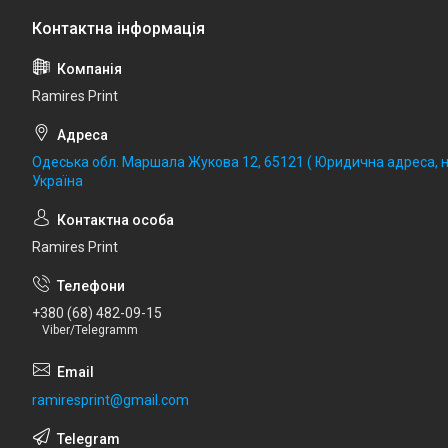
Ramires Print
Одеська обл. Маршала Жукова 12, 65121 ( Юридична адреса, не
Україна
Ramires Print
+380 (68) 482-09-15
Viber/Telegramm
ramiresprint@gmail.com