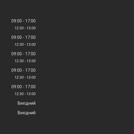
09:00
17:00
12:30
13:00
09:00
17:00
12:30
13:00
09:00
17:00
12:30
13:00
09:00
17:00
12:30
13:00
09:00
17:00
12:30
13:00
Вихідний
Вихідний