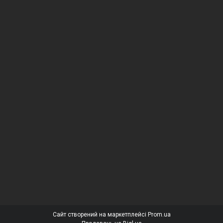
Сайт створений на маркетплейсі
Prom.ua