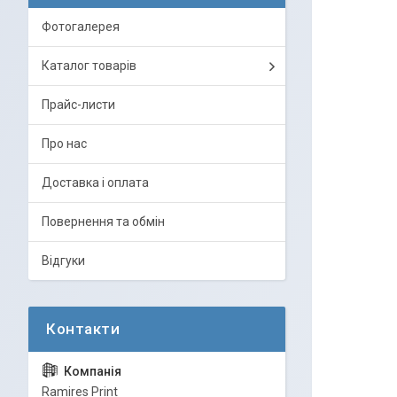
Фотогалерея
Каталог товарів
Прайс-листи
Про нас
Доставка і оплата
Повернення та обмін
Відгуки
Ramires Print