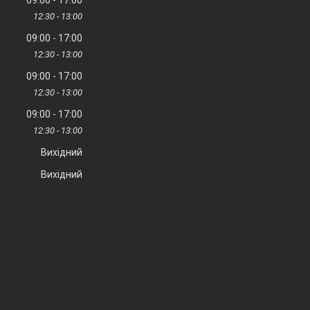
09:00
17:00
12:30
13:00
09:00
17:00
12:30
13:00
09:00
17:00
12:30
13:00
09:00
17:00
12:30
13:00
Вихідний
Вихідний