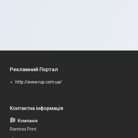
Рекламний Портал
http://www.rup.com.ua/
Ramires Print