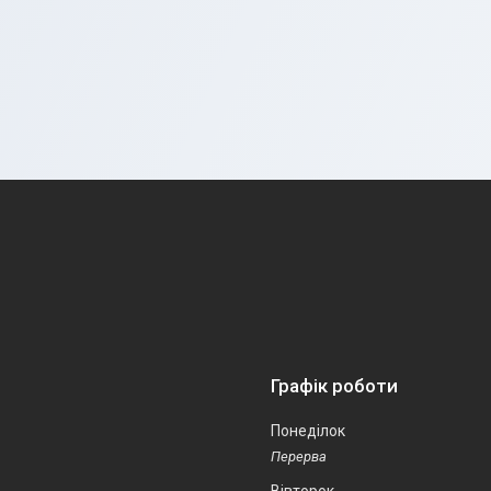
Графік роботи
Понеділок