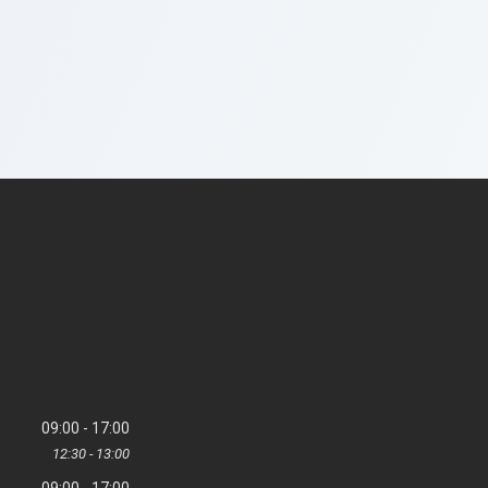
09:00
17:00
12:30
13:00