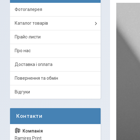
Фотогалерея
Каталог товарів
Прайс-листи
Про нас
Доставка і оплата
Повернення та обмін
Відгуки
Ramires Print