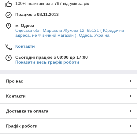
100% позитивних з 787 відгуків за рік
Працює з 08.11.2013
м. Одеса
Одеська обл. Маршала Жукова 12, 65121 ( Юридична
адреса, не Фізичний магазин ), Одеса, Україна
Контакти
Сьогодні працює з 09:00 до 17:00
Показати весь графік роботи
Про нас
Контакти
Доставка та оплата
Графік роботи