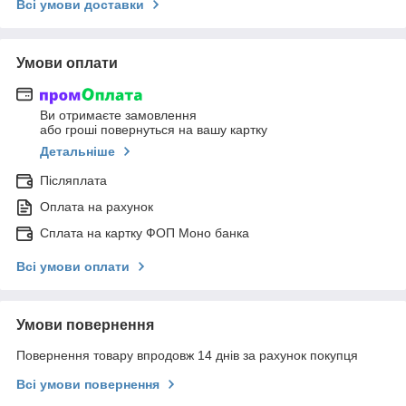
Всі умови доставки
Умови оплати
Ви отримаєте замовлення
або гроші повернуться на вашу картку
Детальніше
Післяплата
Оплата на рахунок
Сплата на картку ФОП Моно банка
Всі умови оплати
Умови повернення
Повернення товару впродовж 14 днів за рахунок покупця
Всі умови повернення