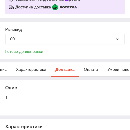
Доступна доставка
Різновид
001
Готово до відправки
пис
Характеристики
Доставка
Оплата
Умови пове
Опис
1
Характеристики